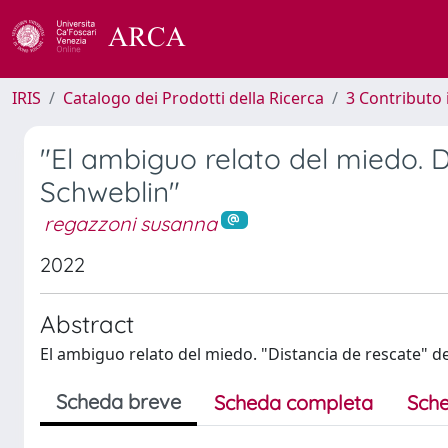
IRIS
Catalogo dei Prodotti della Ricerca
3 Contributo
"El ambiguo relato del miedo. 
Schweblin"
regazzoni susanna
2022
Abstract
El ambiguo relato del miedo. "Distancia de rescate" 
Scheda breve
Scheda completa
Sche