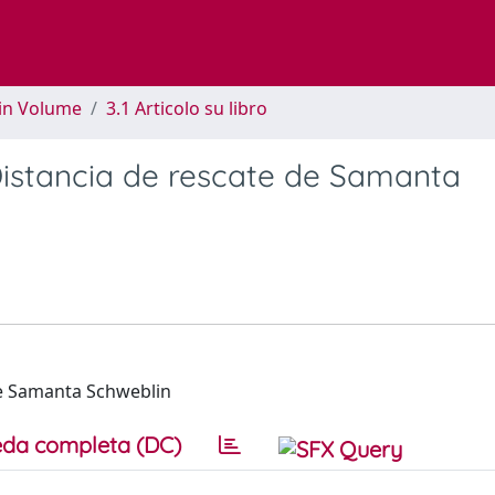
 in Volume
3.1 Articolo su libro
Distancia de rescate de Samanta
de Samanta Schweblin
da completa (DC)