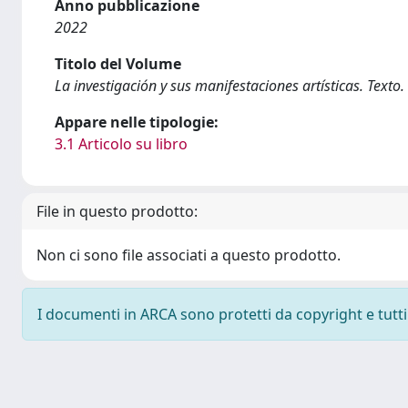
Anno pubblicazione
2022
Titolo del Volume
La investigación y sus manifestaciones artísticas. Texto
Appare nelle tipologie:
3.1 Articolo su libro
File in questo prodotto:
Non ci sono file associati a questo prodotto.
I documenti in ARCA sono protetti da copyright e tutti i