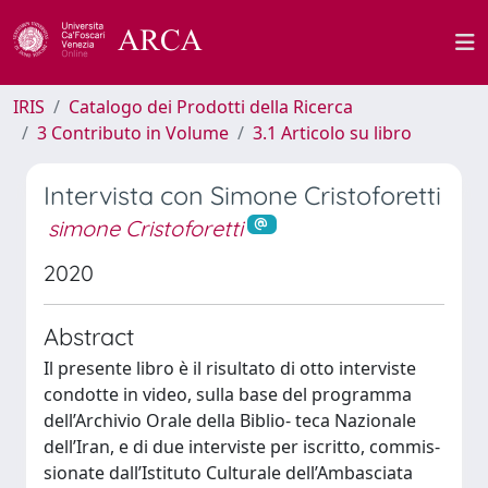
IRIS
Catalogo dei Prodotti della Ricerca
3 Contributo in Volume
3.1 Articolo su libro
Intervista con Simone Cristoforetti
simone Cristoforetti
2020
Abstract
Il presente libro è il risultato di otto interviste
condotte in video, sulla base del programma
dell’Archivio Orale della Biblio- teca Nazionale
dell’Iran, e di due interviste per iscritto, commis-
sionate dall’Istituto Culturale dell’Ambasciata