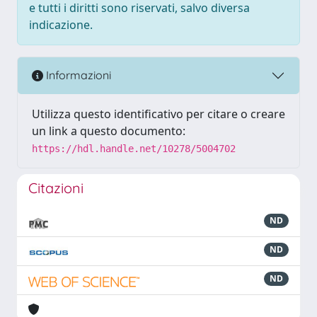
e tutti i diritti sono riservati, salvo diversa
indicazione.
Informazioni
Utilizza questo identificativo per citare o creare
un link a questo documento:
https://hdl.handle.net/10278/5004702
Citazioni
ND
ND
ND