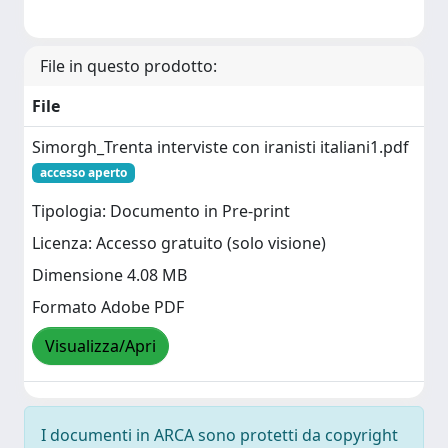
File in questo prodotto:
File
Simorgh_Trenta interviste con iranisti italiani1.pdf
accesso aperto
Tipologia: Documento in Pre-print
Licenza: Accesso gratuito (solo visione)
Dimensione 4.08 MB
Formato Adobe PDF
Visualizza/Apri
I documenti in ARCA sono protetti da copyright