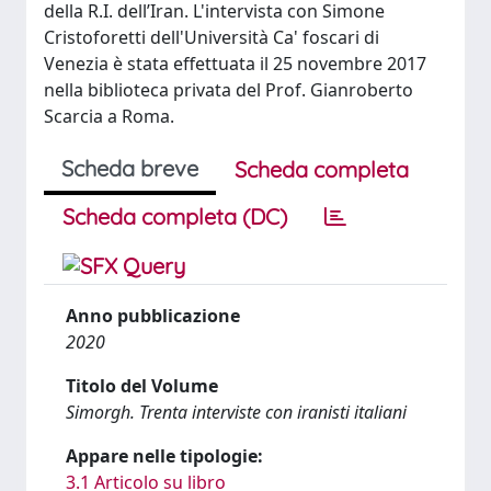
della R.I. dell’Iran. L'intervista con Simone
Cristoforetti dell'Università Ca' foscari di
Venezia è stata effettuata il 25 novembre 2017
nella biblioteca privata del Prof. Gianroberto
Scarcia a Roma.
Scheda breve
Scheda completa
Scheda completa (DC)
Anno pubblicazione
2020
Titolo del Volume
Simorgh. Trenta interviste con iranisti italiani
Appare nelle tipologie:
3.1 Articolo su libro