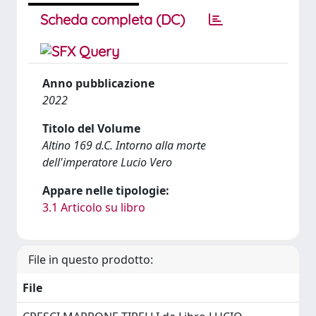
Scheda completa (DC)
Anno pubblicazione
2022
Titolo del Volume
Altino 169 d.C. Intorno alla morte
dell'imperatore Lucio Vero
Appare nelle tipologie:
3.1 Articolo su libro
File in questo prodotto:
File