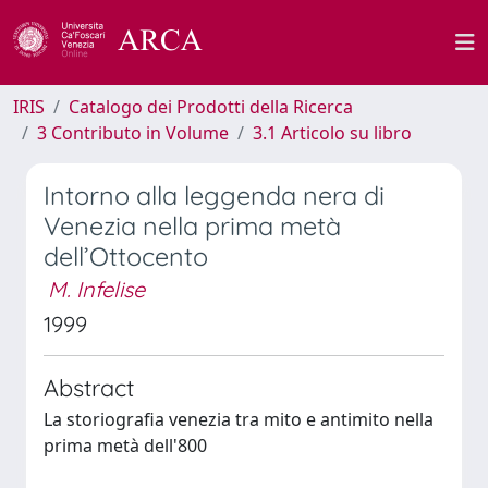
IRIS
Catalogo dei Prodotti della Ricerca
3 Contributo in Volume
3.1 Articolo su libro
Intorno alla leggenda nera di
Venezia nella prima metà
dell’Ottocento
M. Infelise
1999
Abstract
La storiografia venezia tra mito e antimito nella
prima metà dell'800