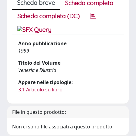
Scheda breve
Scheda completa
Scheda completa (DC)
Anno pubblicazione
1999
Titolo del Volume
Venezia e l’Austria
Appare nelle tipologie:
3.1 Articolo su libro
File in questo prodotto:
Non ci sono file associati a questo prodotto.