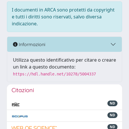
I documenti in ARCA sono protetti da copyright
e tutti i diritti sono riservati, salvo diversa
indicazione.
Informazioni
Utilizza questo identificativo per citare o creare
un link a questo documento:
https://hdl.handle.net/10278/5004337
Citazioni
ND
ND
ND