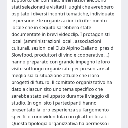
supporto del Comitato internazionale. Sono
stati selezionati e visitati i luoghi che avrebbero
ospitato i diversi incontri tematiche, individuate
le persone e le organizzazioni di riferimento
locale che in seguito sarebbero state
documentate in brevi videoclip. I protagonisti
locali (amministrazioni locali, associazioni
culturali, sezioni del Club Alpino Italiano, presidi
Slowfood, produttori di vino e cooperative …)
hanno preparato con grande impegno le loro
visite sul luogo organizzate per presentare al
meglio sia la situazione attuale che i loro
progetti di futuro. Il comitato organizzativo ha
dato a ciascun sito uno tema specifico che
sarebbe stato sviluppato durante il viaggio di
studio. In ogni sito i partecipanti hanno
presentato la loro esperienza sull’argomento
specifico condividendola con gli attori locali.
Questa tipologia organizzativa ha permesso il