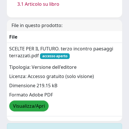
3.1 Articolo su libro
File in questo prodotto:
File
SCELTE PER IL FUTURO. terzo incontro paesaggi
terrazzati.pdf
accesso aperto
Tipologia: Versione dell'editore
Licenza: Accesso gratuito (solo visione)
Dimensione 219.15 kB
Formato Adobe PDF
Visualizza/Apri