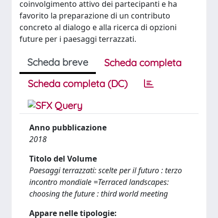
coinvolgimento attivo dei partecipanti e ha
favorito la preparazione di un contributo
concreto al dialogo e alla ricerca di opzioni
future per i paesaggi terrazzati.
Scheda breve
Scheda completa
Scheda completa (DC)
Anno pubblicazione
2018
Titolo del Volume
Paesaggi terrazzati: scelte per il futuro : terzo
incontro mondiale =Terraced landscapes:
choosing the future : third world meeting
Appare nelle tipologie: