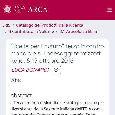
IRIS
Catalogo dei Prodotti della Ricerca
3 Contributo in Volume
3.1 Articolo su libro
“Scelte per il futuro” terzo incontro
mondiale sui paesaggi terrazzati:
Italia, 6-15 ottobre 2016
LUCA BONARDI
2018
Abstract
Il Terzo Incontro Mondiale è stato preparato per
diversi anni dalla Sezione italiana dell’ITLA con il