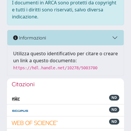
I documenti in ARCA sono protetti da copyright
e tutti i diritti sono riservati, salvo diversa
indicazione.
Informazioni
Utilizza questo identificativo per citare o creare
un link a questo documento:
https://hdl.handle.net/10278/5003700
Citazioni
ND
ND
ND