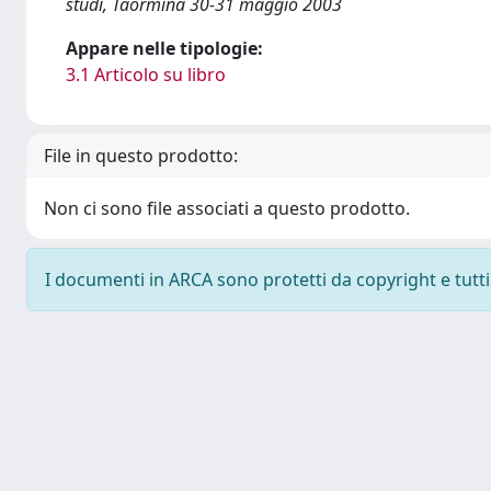
studi, Taormina 30-31 maggio 2003
Appare nelle tipologie:
3.1 Articolo su libro
File in questo prodotto:
Non ci sono file associati a questo prodotto.
I documenti in ARCA sono protetti da copyright e tutti i