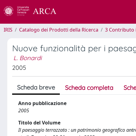
IRIS
Catalogo dei Prodotti della Ricerca
3 Contributo
Nuove funzionalità per i paesag
L. Bonardi
2005
Scheda breve
Scheda completa
Sche
Anno pubblicazione
2005
Titolo del Volume
Il paesaggio terrazzato : un patrimonio geografico antro