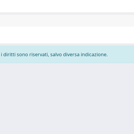
 diritti sono riservati, salvo diversa indicazione.