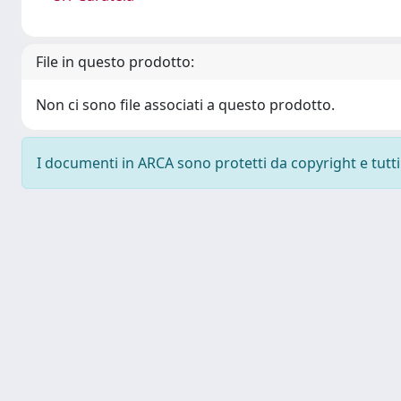
File in questo prodotto:
Non ci sono file associati a questo prodotto.
I documenti in ARCA sono protetti da copyright e tutti i