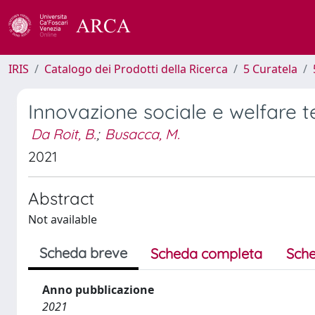
IRIS
Catalogo dei Prodotti della Ricerca
5 Curatela
Innovazione sociale e welfare terr
Da Roit, B.
;
Busacca, M.
2021
Abstract
Not available
Scheda breve
Scheda completa
Sche
Anno pubblicazione
2021