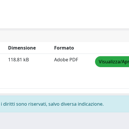
Dimensione
Formato
118.81 kB
Adobe PDF
Visualizza/Apr
 diritti sono riservati, salvo diversa indicazione.