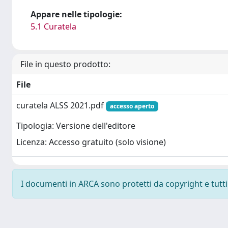
Appare nelle tipologie:
5.1 Curatela
File in questo prodotto:
File
curatela ALSS 2021.pdf
accesso aperto
Tipologia: Versione dell'editore
Licenza: Accesso gratuito (solo visione)
I documenti in ARCA sono protetti da copyright e tutti i