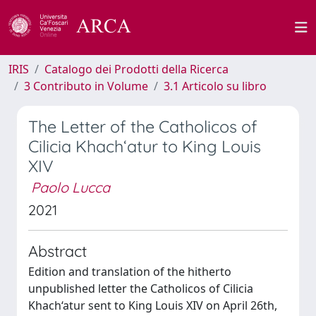
IRIS
Catalogo dei Prodotti della Ricerca
3 Contributo in Volume
3.1 Articolo su libro
The Letter of the Catholicos of
Cilicia Khach‘atur to King Louis
XIV
Paolo Lucca
2021
Abstract
Edition and translation of the hitherto
unpublished letter the Catholicos of Cilicia
Khach‘atur sent to King Louis XIV on April 26th,