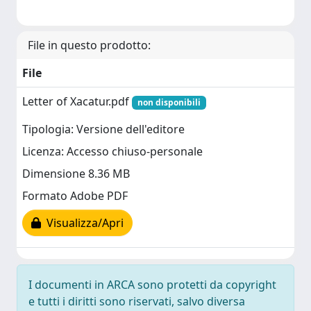
File in questo prodotto:
File
Letter of Xacatur.pdf
non disponibili
Tipologia: Versione dell'editore
Licenza: Accesso chiuso-personale
Dimensione 8.36 MB
Formato Adobe PDF
Visualizza/Apri
I documenti in ARCA sono protetti da copyright
e tutti i diritti sono riservati, salvo diversa