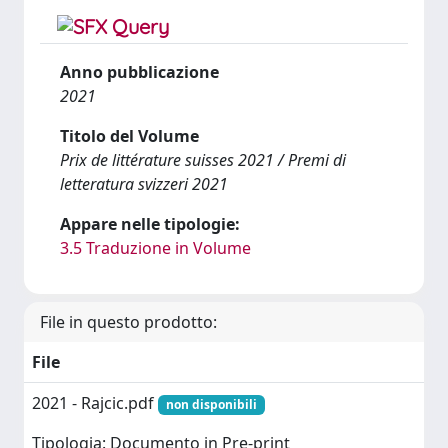
Anno pubblicazione
2021
Titolo del Volume
Prix de littérature suisses 2021 / Premi di
letteratura svizzeri 2021
Appare nelle tipologie:
3.5 Traduzione in Volume
File in questo prodotto:
File
2021 - Rajcic.pdf
non disponibili
Tipologia: Documento in Pre-print