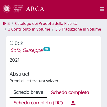
IRIS
Catalogo dei Prodotti della Ricerca
3 Contributo in Volume
3.5 Traduzione in Volume
Glück
Sofo, Giuseppe
2021
Abstract
Premi di letteratura svizzeri
Scheda breve
Scheda completa
Scheda completa (DC)