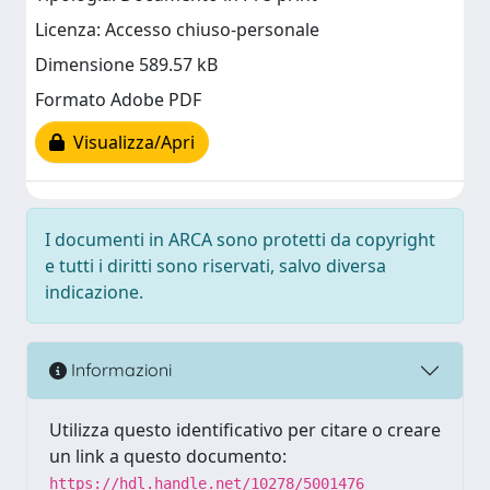
Licenza: Accesso chiuso-personale
Dimensione 589.57 kB
Formato Adobe PDF
Visualizza/Apri
I documenti in ARCA sono protetti da copyright
e tutti i diritti sono riservati, salvo diversa
indicazione.
Informazioni
Utilizza questo identificativo per citare o creare
un link a questo documento:
https://hdl.handle.net/10278/5001476