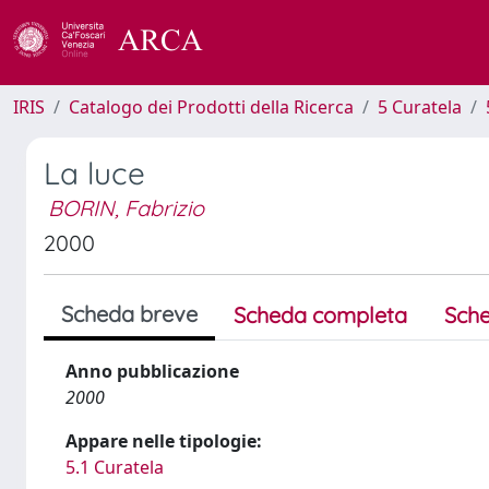
IRIS
Catalogo dei Prodotti della Ricerca
5 Curatela
La luce
BORIN, Fabrizio
2000
Scheda breve
Scheda completa
Sche
Anno pubblicazione
2000
Appare nelle tipologie:
5.1 Curatela