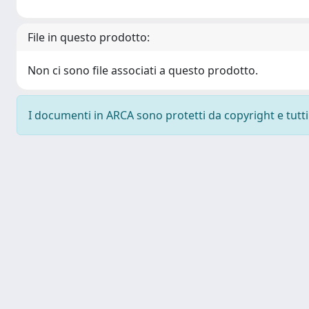
File in questo prodotto:
Non ci sono file associati a questo prodotto.
I documenti in ARCA sono protetti da copyright e tutti i