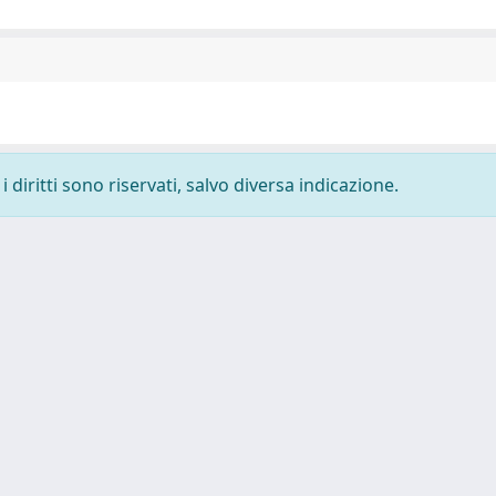
 diritti sono riservati, salvo diversa indicazione.