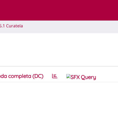
5.1 Curatela
da completa (DC)