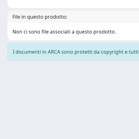
File in questo prodotto:
Non ci sono file associati a questo prodotto.
I documenti in ARCA sono protetti da copyright e tutti i