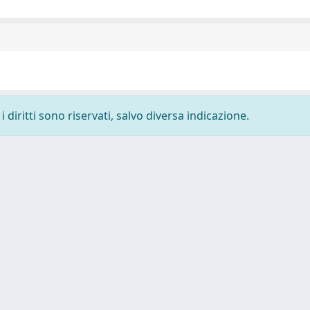
 diritti sono riservati, salvo diversa indicazione.