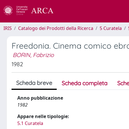
IRIS
Catalogo dei Prodotti della Ricerca
5 Curatela
Freedonia. Cinema comico ebr
BORIN, Fabrizio
1982
Scheda breve
Scheda completa
Sche
Anno pubblicazione
1982
Appare nelle tipologie:
5.1 Curatela