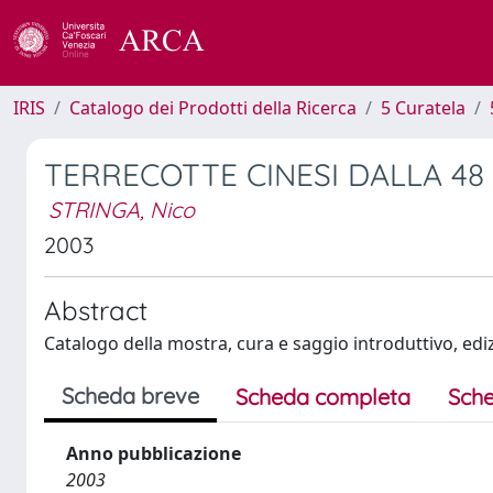
IRIS
Catalogo dei Prodotti della Ricerca
5 Curatela
TERRECOTTE CINESI DALLA 48 
STRINGA, Nico
2003
Abstract
Catalogo della mostra, cura e saggio introduttivo, edi
Scheda breve
Scheda completa
Sche
Anno pubblicazione
2003