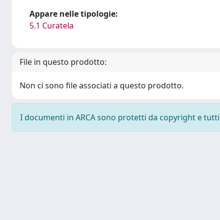
Appare nelle tipologie:
5.1 Curatela
File in questo prodotto:
Non ci sono file associati a questo prodotto.
I documenti in ARCA sono protetti da copyright e tutti i