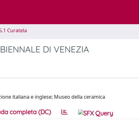
5.1 Curatela
BIENNALE DI VENEZIA
zione italiana e inglese; Museo della ceramica
da completa (DC)