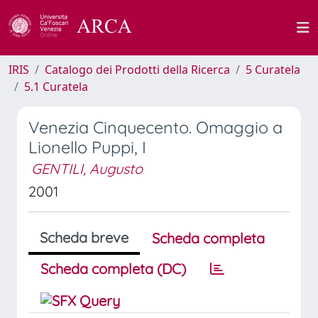
IRIS
Catalogo dei Prodotti della Ricerca
5 Curatela
5.1 Curatela
Venezia Cinquecento. Omaggio a
Lionello Puppi, I
GENTILI, Augusto
2001
Scheda breve
Scheda completa
Scheda completa (DC)