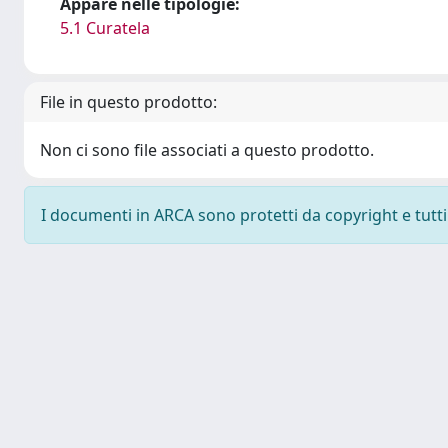
Appare nelle tipologie:
5.1 Curatela
File in questo prodotto:
Non ci sono file associati a questo prodotto.
I documenti in ARCA sono protetti da copyright e tutti i