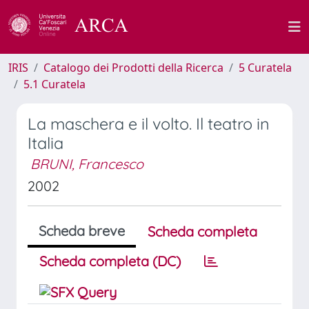
IRIS
Catalogo dei Prodotti della Ricerca
5 Curatela
5.1 Curatela
La maschera e il volto. Il teatro in
Italia
BRUNI, Francesco
2002
Scheda breve
Scheda completa
Scheda completa (DC)