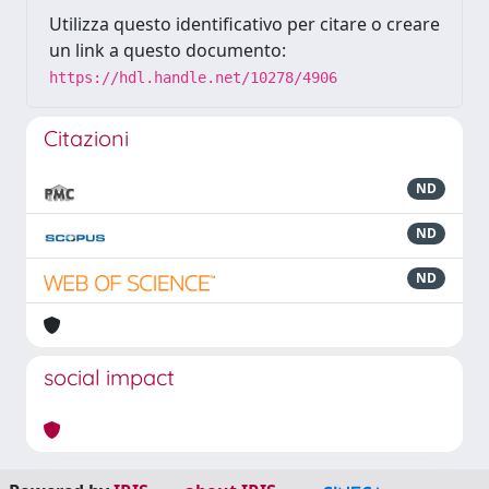
Utilizza questo identificativo per citare o creare
un link a questo documento:
https://hdl.handle.net/10278/4906
Citazioni
ND
ND
ND
social impact