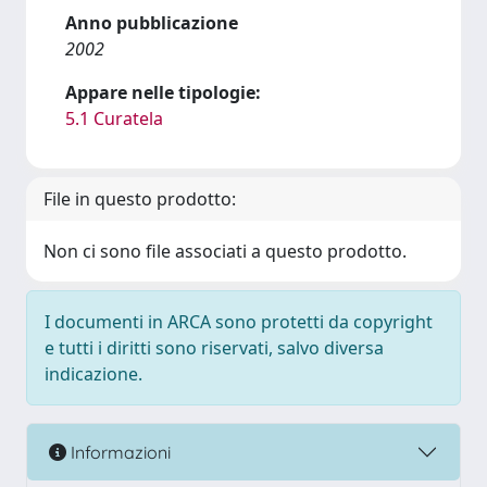
Anno pubblicazione
2002
Appare nelle tipologie:
5.1 Curatela
File in questo prodotto:
Non ci sono file associati a questo prodotto.
I documenti in ARCA sono protetti da copyright
e tutti i diritti sono riservati, salvo diversa
indicazione.
Informazioni