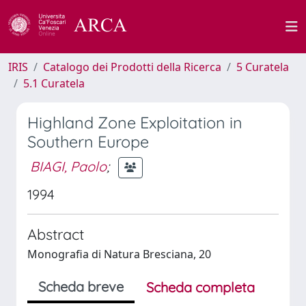
IRIS
Catalogo dei Prodotti della Ricerca
5 Curatela
5.1 Curatela
Highland Zone Exploitation in
Southern Europe
BIAGI, Paolo
;
1994
Abstract
Monografia di Natura Bresciana, 20
Scheda breve
Scheda completa