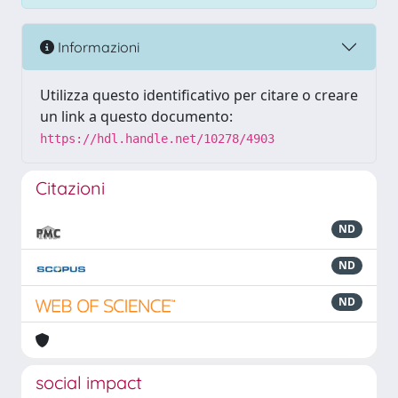
Informazioni
Utilizza questo identificativo per citare o creare
un link a questo documento:
https://hdl.handle.net/10278/4903
Citazioni
ND
ND
ND
social impact