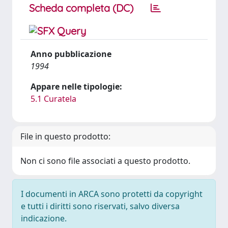
Scheda completa (DC)
Anno pubblicazione
1994
Appare nelle tipologie:
5.1 Curatela
File in questo prodotto:
Non ci sono file associati a questo prodotto.
I documenti in ARCA sono protetti da copyright
e tutti i diritti sono riservati, salvo diversa
indicazione.