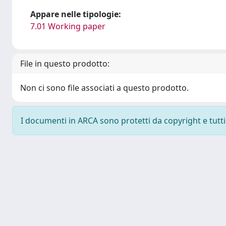
Appare nelle tipologie:
7.01 Working paper
File in questo prodotto:
Non ci sono file associati a questo prodotto.
I documenti in ARCA sono protetti da copyright e tutti i