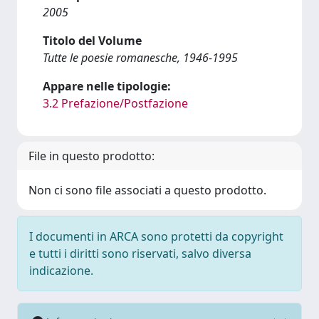
2005
Titolo del Volume
Tutte le poesie romanesche, 1946-1995
Appare nelle tipologie:
3.2 Prefazione/Postfazione
File in questo prodotto:
Non ci sono file associati a questo prodotto.
I documenti in ARCA sono protetti da copyright
e tutti i diritti sono riservati, salvo diversa
indicazione.