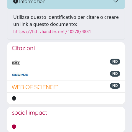
Informazioni
Utilizza questo identificativo per citare o creare
un link a questo documento:
https://hdl.handle.net/10278/4831
Citazioni
ND
ND
ND
social impact