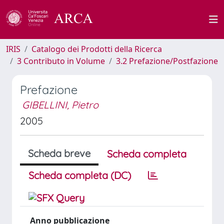
IRIS
Catalogo dei Prodotti della Ricerca
3 Contributo in Volume
3.2 Prefazione/Postfazione
Prefazione
GIBELLINI, Pietro
2005
Scheda breve
Scheda completa
Scheda completa (DC)
Anno pubblicazione