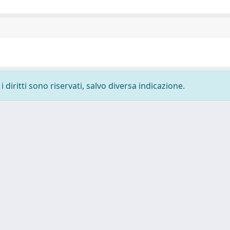
 diritti sono riservati, salvo diversa indicazione.