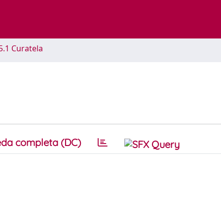
5.1 Curatela
da completa (DC)