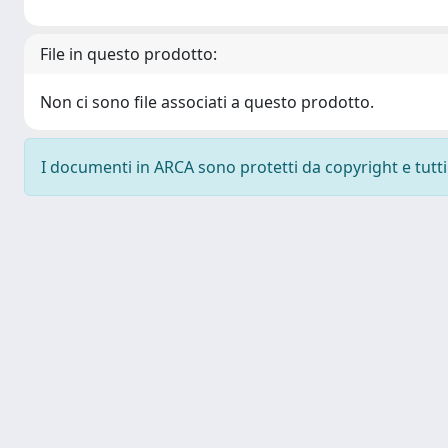
File in questo prodotto:
Non ci sono file associati a questo prodotto.
I documenti in ARCA sono protetti da copyright e tutti i