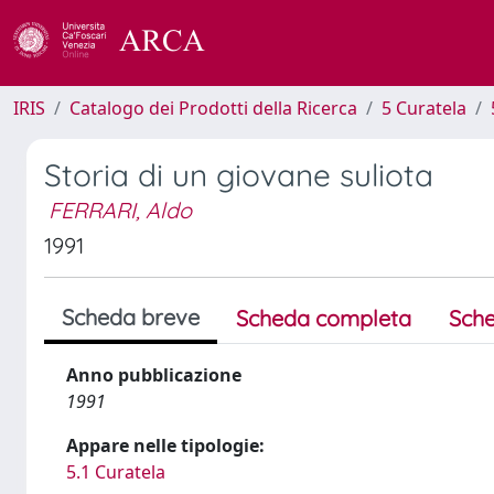
IRIS
Catalogo dei Prodotti della Ricerca
5 Curatela
Storia di un giovane suliota
FERRARI, Aldo
1991
Scheda breve
Scheda completa
Sche
Anno pubblicazione
1991
Appare nelle tipologie:
5.1 Curatela