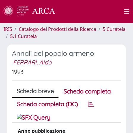
IRIS
Catalogo dei Prodotti della Ricerca
5 Curatela
5.1 Curatela
Annali del popolo armeno
FERRARI, Aldo
1993
Scheda breve
Scheda completa
Scheda completa (DC)
Anno pubblicazione