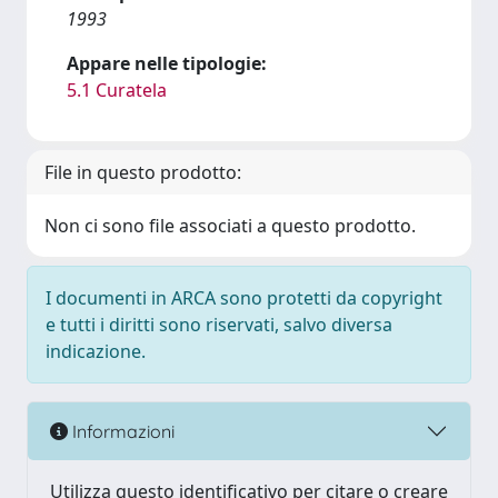
1993
Appare nelle tipologie:
5.1 Curatela
File in questo prodotto:
Non ci sono file associati a questo prodotto.
I documenti in ARCA sono protetti da copyright
e tutti i diritti sono riservati, salvo diversa
indicazione.
Informazioni
Utilizza questo identificativo per citare o creare