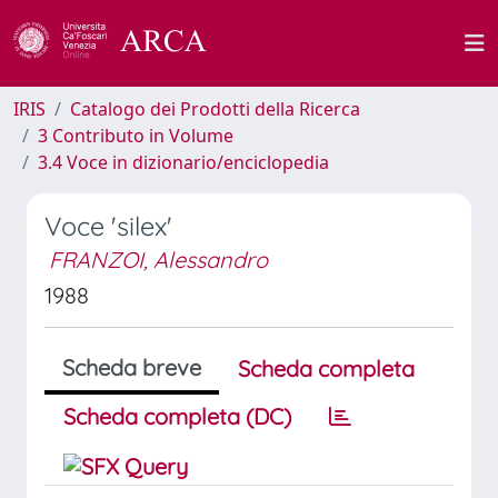
IRIS
Catalogo dei Prodotti della Ricerca
3 Contributo in Volume
3.4 Voce in dizionario/enciclopedia
Voce 'silex'
FRANZOI, Alessandro
1988
Scheda breve
Scheda completa
Scheda completa (DC)