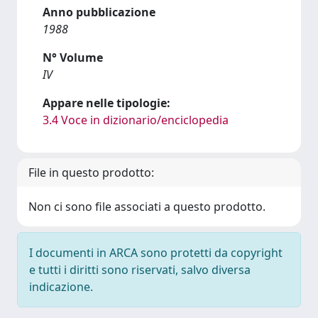
Anno pubblicazione
1988
N° Volume
IV
Appare nelle tipologie:
3.4 Voce in dizionario/enciclopedia
File in questo prodotto:
Non ci sono file associati a questo prodotto.
I documenti in ARCA sono protetti da copyright
e tutti i diritti sono riservati, salvo diversa
indicazione.