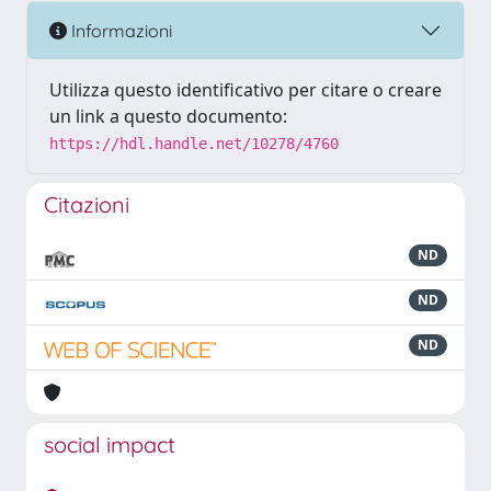
Informazioni
Utilizza questo identificativo per citare o creare
un link a questo documento:
https://hdl.handle.net/10278/4760
Citazioni
ND
ND
ND
social impact