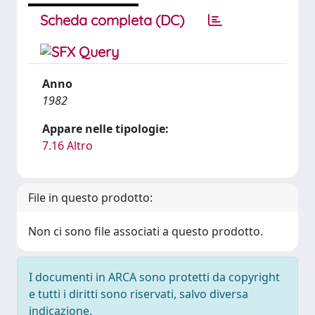
Scheda completa (DC)
Anno
1982
Appare nelle tipologie:
7.16 Altro
File in questo prodotto:
Non ci sono file associati a questo prodotto.
I documenti in ARCA sono protetti da copyright
e tutti i diritti sono riservati, salvo diversa
indicazione.