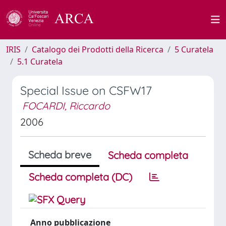
IRIS
Catalogo dei Prodotti della Ricerca
5 Curatela
5.1 Curatela
Special Issue on CSFW17
FOCARDI, Riccardo
2006
Scheda breve
Scheda completa
Scheda completa (DC)
Anno pubblicazione