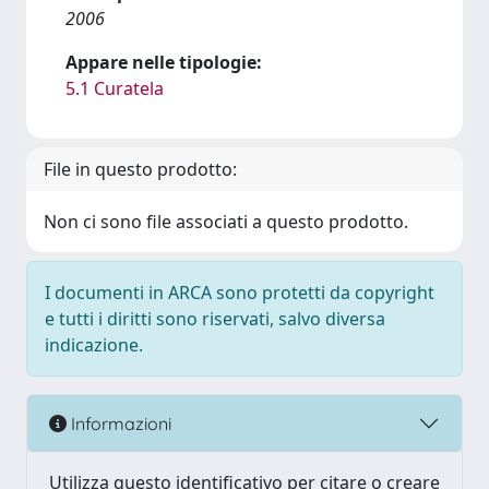
2006
Appare nelle tipologie:
5.1 Curatela
File in questo prodotto:
Non ci sono file associati a questo prodotto.
I documenti in ARCA sono protetti da copyright
e tutti i diritti sono riservati, salvo diversa
indicazione.
Informazioni
Utilizza questo identificativo per citare o creare