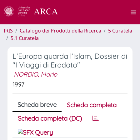
IRIS
Catalogo dei Prodotti della Ricerca
5 Curatela
5.1 Curatela
L'Europa guarda l’Islam, Dossier di
"I Viaggi di Erodoto"
NORDIO, Mario
1997
Scheda breve
Scheda completa
Scheda completa (DC)