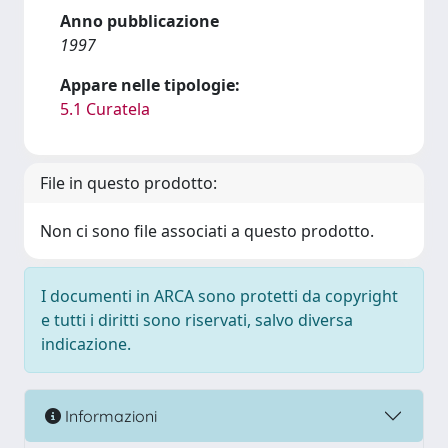
Anno pubblicazione
1997
Appare nelle tipologie:
5.1 Curatela
File in questo prodotto:
Non ci sono file associati a questo prodotto.
I documenti in ARCA sono protetti da copyright
e tutti i diritti sono riservati, salvo diversa
indicazione.
Informazioni