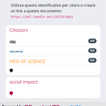
Utilizza questo identificativo per citare o creare
un link a questo documento:
https://hdl.handle.net/10278/4681
Citazioni
ND
ND
ND
social impact