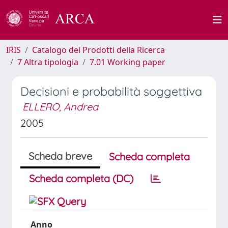
IRIS
Catalogo dei Prodotti della Ricerca
7 Altra tipologia
7.01 Working paper
Decisioni e probabilità soggettiva
ELLERO, Andrea
2005
Scheda breve
Scheda completa
Scheda completa (DC)
Anno