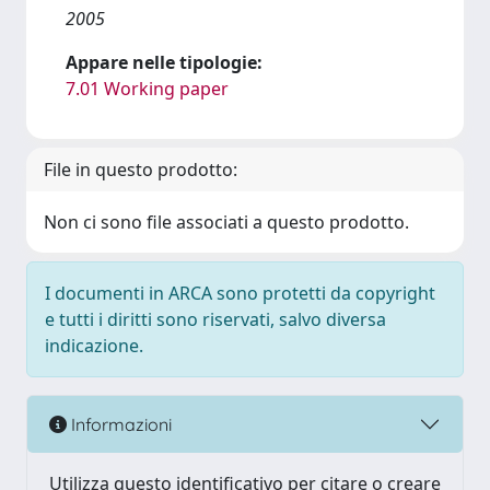
2005
Appare nelle tipologie:
7.01 Working paper
File in questo prodotto:
Non ci sono file associati a questo prodotto.
I documenti in ARCA sono protetti da copyright
e tutti i diritti sono riservati, salvo diversa
indicazione.
Informazioni
Utilizza questo identificativo per citare o creare