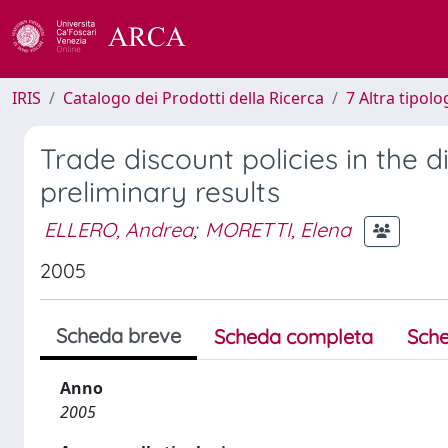
IRIS
Catalogo dei Prodotti della Ricerca
7 Altra tipolo
Trade discount policies in the 
preliminary results
ELLERO, Andrea
;
MORETTI, Elena
2005
Scheda breve
Scheda completa
Sche
Anno
2005