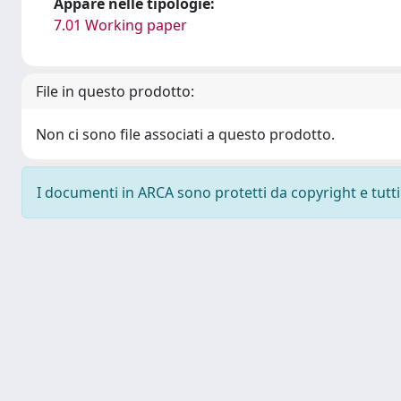
Appare nelle tipologie:
7.01 Working paper
File in questo prodotto:
Non ci sono file associati a questo prodotto.
I documenti in ARCA sono protetti da copyright e tutti i