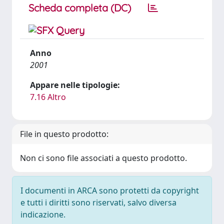
Scheda completa (DC)
Anno
2001
Appare nelle tipologie:
7.16 Altro
File in questo prodotto:
Non ci sono file associati a questo prodotto.
I documenti in ARCA sono protetti da copyright
e tutti i diritti sono riservati, salvo diversa
indicazione.