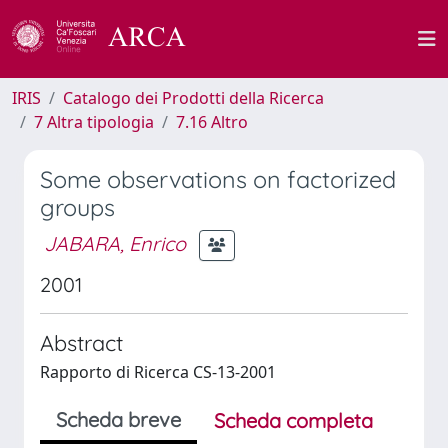
IRIS
Catalogo dei Prodotti della Ricerca
7 Altra tipologia
7.16 Altro
Some observations on factorized
groups
JABARA, Enrico
2001
Abstract
Rapporto di Ricerca CS-13-2001
Scheda breve
Scheda completa