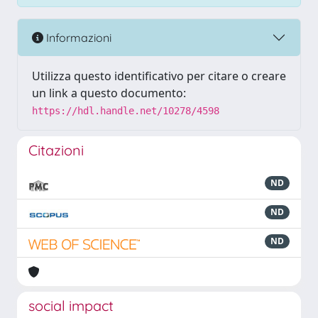
Informazioni
Utilizza questo identificativo per citare o creare
un link a questo documento:
https://hdl.handle.net/10278/4598
Citazioni
ND
ND
ND
social impact