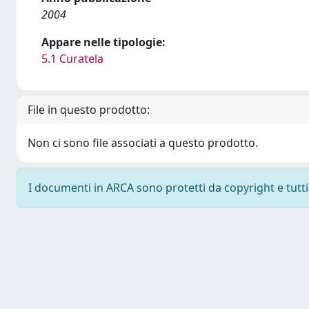
2004
Appare nelle tipologie:
5.1 Curatela
File in questo prodotto:
Non ci sono file associati a questo prodotto.
I documenti in ARCA sono protetti da copyright e tutti i