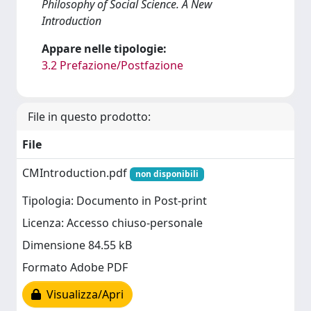
Philosophy of Social Science. A New
Introduction
Appare nelle tipologie:
3.2 Prefazione/Postfazione
File in questo prodotto:
File
CMIntroduction.pdf
non disponibili
Tipologia: Documento in Post-print
Licenza: Accesso chiuso-personale
Dimensione 84.55 kB
Formato Adobe PDF
Visualizza/Apri