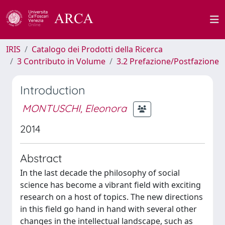
IRIS
Catalogo dei Prodotti della Ricerca
3 Contributo in Volume
3.2 Prefazione/Postfazione
Introduction
MONTUSCHI, Eleonora
2014
Abstract
In the last decade the philosophy of social
science has become a vibrant field with exciting
research on a host of topics. The new directions
in this field go hand in hand with several other
changes in the intellectual landscape, such as