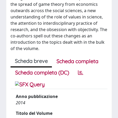
the spread of game theory from economics
outwards across the social sciences, a new
understanding of the role of values in science,
the attention to interdisciplinary practice of
research, and the obsession with objectivity. The
co-authors spell out these changes as an
introduction to the topics dealt with in the bulk
of the volume.
Scheda breve
Scheda completa
Scheda completa (DC)
Anno pubblicazione
2014
Titolo del Volume