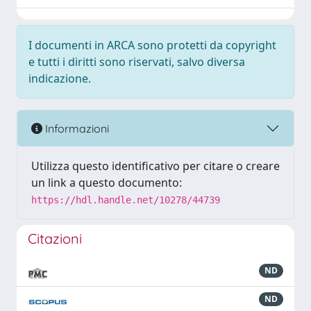
I documenti in ARCA sono protetti da copyright
e tutti i diritti sono riservati, salvo diversa
indicazione.
Informazioni
Utilizza questo identificativo per citare o creare
un link a questo documento:
https://hdl.handle.net/10278/44739
Citazioni
ND
ND