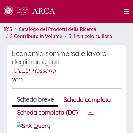
IRIS
Catalogo dei Prodotti della Ricerca
3 Contributo in Volume
3.1 Articolo su libro
Economia sommersa e lavoro
degli immigrati
CILLO, Rossana
2011
Scheda breve
Scheda completa
Scheda completa (DC)