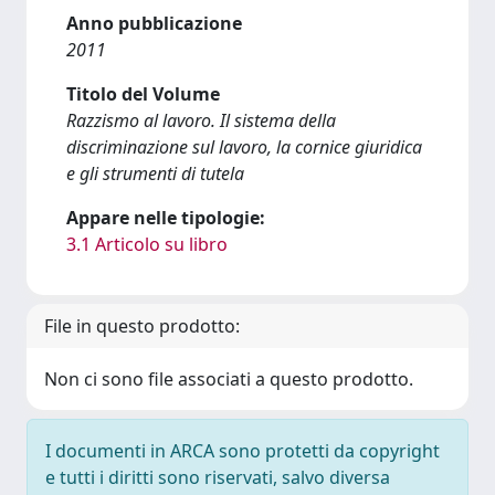
Anno pubblicazione
2011
Titolo del Volume
Razzismo al lavoro. Il sistema della
discriminazione sul lavoro, la cornice giuridica
e gli strumenti di tutela
Appare nelle tipologie:
3.1 Articolo su libro
File in questo prodotto:
Non ci sono file associati a questo prodotto.
I documenti in ARCA sono protetti da copyright
e tutti i diritti sono riservati, salvo diversa