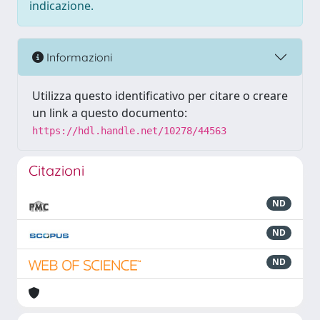
indicazione.
Informazioni
Utilizza questo identificativo per citare o creare
un link a questo documento:
https://hdl.handle.net/10278/44563
Citazioni
ND
ND
ND