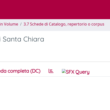
 in Volume
3.7 Schede di Catalogo, repertorio o corpus
i Santa Chiara
da completa (DC)