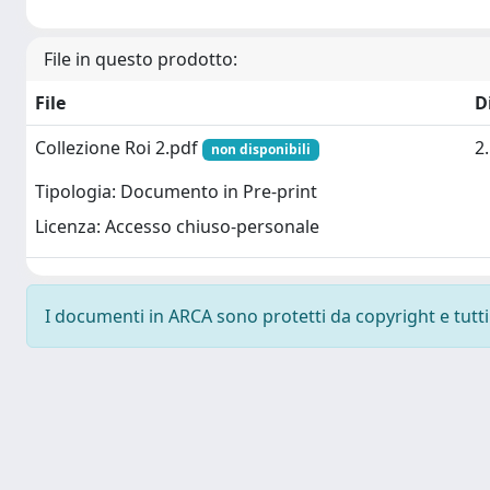
File in questo prodotto:
File
D
Collezione Roi 2.pdf
2
non disponibili
Tipologia: Documento in Pre-print
Licenza: Accesso chiuso-personale
I documenti in ARCA sono protetti da copyright e tutti i