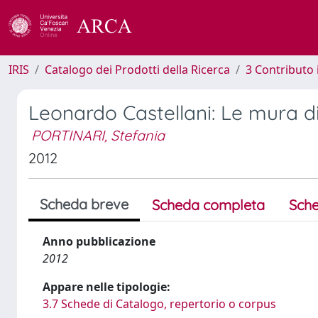
IRIS
Catalogo dei Prodotti della Ricerca
3 Contributo
Leonardo Castellani: Le mura d
PORTINARI, Stefania
2012
Scheda breve
Scheda completa
Sche
Anno pubblicazione
2012
Appare nelle tipologie:
3.7 Schede di Catalogo, repertorio o corpus