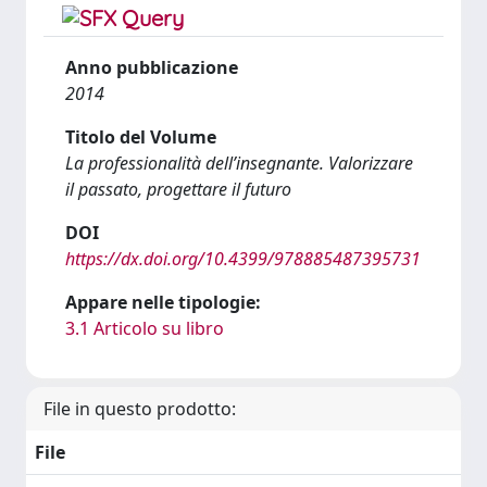
Anno pubblicazione
2014
Titolo del Volume
La professionalità dell’insegnante. Valorizzare
il passato, progettare il futuro
DOI
https://dx.doi.org/10.4399/978885487395731
Appare nelle tipologie:
3.1 Articolo su libro
File in questo prodotto:
File