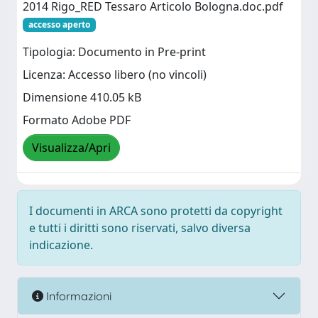
2014 Rigo_RED Tessaro Articolo Bologna.doc.pdf
accesso aperto
Tipologia: Documento in Pre-print
Licenza: Accesso libero (no vincoli)
Dimensione 410.05 kB
Formato Adobe PDF
Visualizza/Apri
I documenti in ARCA sono protetti da copyright
e tutti i diritti sono riservati, salvo diversa
indicazione.
Informazioni