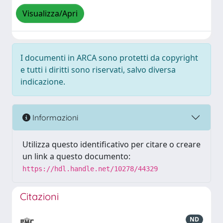
Visualizza/Apri
I documenti in ARCA sono protetti da copyright
e tutti i diritti sono riservati, salvo diversa
indicazione.
Informazioni
Utilizza questo identificativo per citare o creare
un link a questo documento:
https://hdl.handle.net/10278/44329
Citazioni
ND