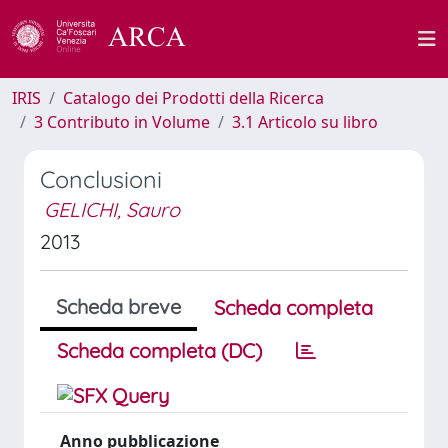
IRIS
Catalogo dei Prodotti della Ricerca
3 Contributo in Volume
3.1 Articolo su libro
Conclusioni
GELICHI, Sauro
2013
Scheda breve
Scheda completa
Scheda completa (DC)
Anno pubblicazione