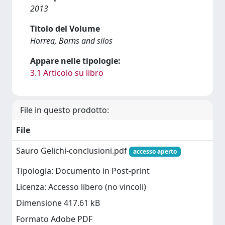
2013
Titolo del Volume
Horrea, Barns and silos
Appare nelle tipologie:
3.1 Articolo su libro
File in questo prodotto:
File
Sauro Gelichi-conclusioni.pdf
accesso aperto
Tipologia: Documento in Post-print
Licenza: Accesso libero (no vincoli)
Dimensione 417.61 kB
Formato Adobe PDF