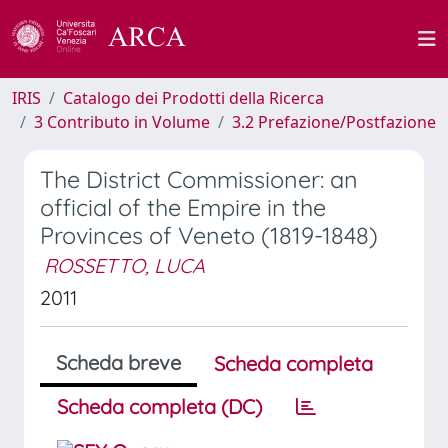
IRIS
Catalogo dei Prodotti della Ricerca
3 Contributo in Volume
3.2 Prefazione/Postfazione
The District Commissioner: an
official of the Empire in the
Provinces of Veneto (1819-1848)
ROSSETTO, LUCA
2011
Scheda breve
Scheda completa
Scheda completa (DC)