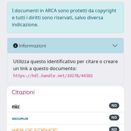
I documenti in ARCA sono protetti da copyright
e tutti i diritti sono riservati, salvo diversa
indicazione.
Informazioni
Utilizza questo identificativo per citare o creare
un link a questo documento:
https://hdl.handle.net/10278/44302
Citazioni
ND
ND
ND