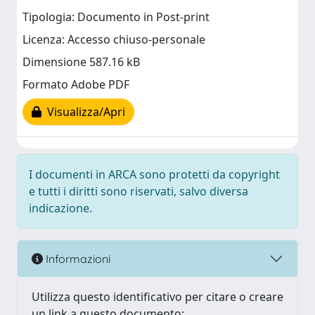
Tipologia: Documento in Post-print
Licenza: Accesso chiuso-personale
Dimensione 587.16 kB
Formato Adobe PDF
Visualizza/Apri
I documenti in ARCA sono protetti da copyright
e tutti i diritti sono riservati, salvo diversa
indicazione.
Informazioni
Utilizza questo identificativo per citare o creare
un link a questo documento: