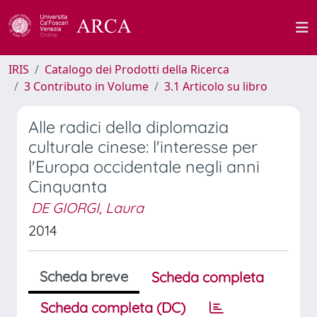
IRIS
Catalogo dei Prodotti della Ricerca
3 Contributo in Volume
3.1 Articolo su libro
Alle radici della diplomazia
culturale cinese: l'interesse per
l'Europa occidentale negli anni
Cinquanta
DE GIORGI, Laura
2014
Scheda breve
Scheda completa
Scheda completa (DC)