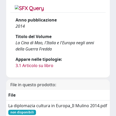
Anno pubblicazione
2014
Titolo del Volume
La Cina di Mao, l'Italia e l'Europa negli anni
della Guerra Fredda
Appare nelle tipologie:
3.1 Articolo su libro
File in questo prodotto:
File
La diplomazia cultura in Europa_Il Mulino 2014.pdf
non disponibili