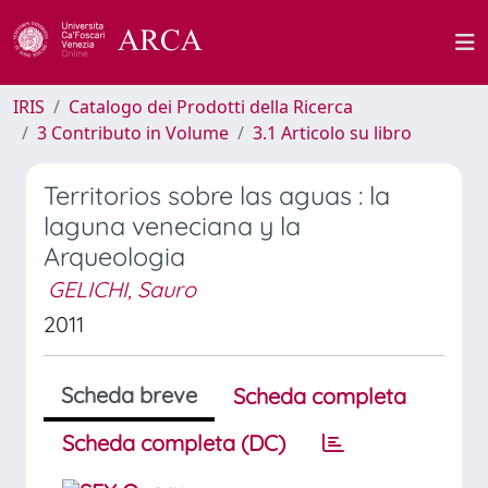
IRIS
Catalogo dei Prodotti della Ricerca
3 Contributo in Volume
3.1 Articolo su libro
Territorios sobre las aguas : la
laguna veneciana y la
Arqueologia
GELICHI, Sauro
2011
Scheda breve
Scheda completa
Scheda completa (DC)