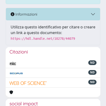
Informazioni
Utilizza questo identificativo per citare o creare
un link a questo documento:
https://hdl.handle.net/10278/44079
Citazioni
ND
ND
ND
social impact