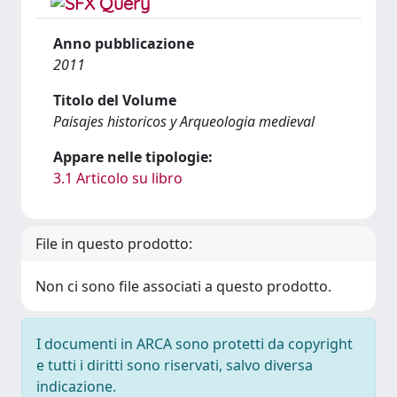
Anno pubblicazione
2011
Titolo del Volume
Paisajes historicos y Arqueologia medieval
Appare nelle tipologie:
3.1 Articolo su libro
File in questo prodotto:
Non ci sono file associati a questo prodotto.
I documenti in ARCA sono protetti da copyright
e tutti i diritti sono riservati, salvo diversa
indicazione.