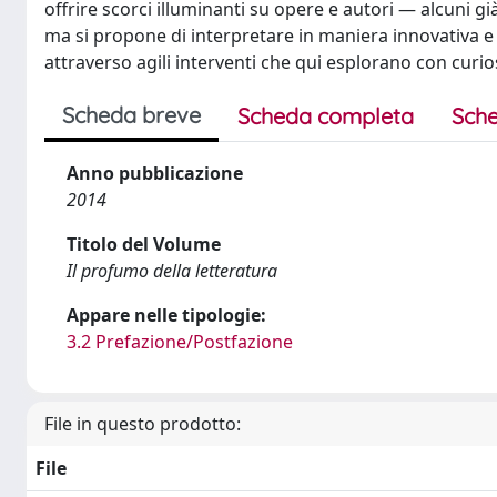
offrire scorci illuminanti su opere e autori — alcuni gi
ma si propone di interpretare in maniera innovativa e i
attraverso agili interventi che qui esplorano con curio
Scheda breve
Scheda completa
Sche
Anno pubblicazione
2014
Titolo del Volume
Il profumo della letteratura
Appare nelle tipologie:
3.2 Prefazione/Postfazione
File in questo prodotto:
File