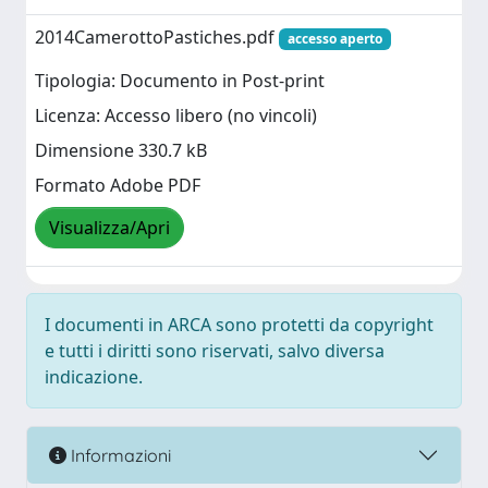
2014CamerottoPastiches.pdf
accesso aperto
Tipologia: Documento in Post-print
Licenza: Accesso libero (no vincoli)
Dimensione 330.7 kB
Formato Adobe PDF
Visualizza/Apri
I documenti in ARCA sono protetti da copyright
e tutti i diritti sono riservati, salvo diversa
indicazione.
Informazioni