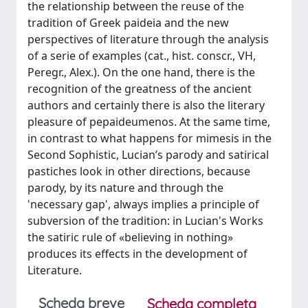
the relationship between the reuse of the
tradition of Greek paideia and the new
perspectives of literature through the analysis
of a serie of examples (cat., hist. conscr., VH,
Peregr., Alex.). On the one hand, there is the
recognition of the greatness of the ancient
authors and certainly there is also the literary
pleasure of pepaideumenos. At the same time,
in contrast to what happens for mimesis in the
Second Sophistic, Lucian’s parody and satirical
pastiches look in other directions, because
parody, by its nature and through the
'necessary gap', always implies a principle of
subversion of the tradition: in Lucian's Works
the satiric rule of «believing in nothing»
produces its effects in the development of
Literature.
Scheda breve
Scheda completa