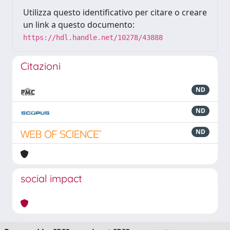
Utilizza questo identificativo per citare o creare
un link a questo documento:
https://hdl.handle.net/10278/43888
Citazioni
ND
ND
ND
social impact