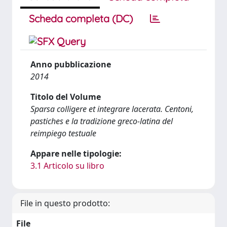
Scheda completa (DC)
Anno pubblicazione
2014
Titolo del Volume
Sparsa colligere et integrare lacerata. Centoni,
pastiches e la tradizione greco-latina del
reimpiego testuale
Appare nelle tipologie:
3.1 Articolo su libro
File in questo prodotto:
File