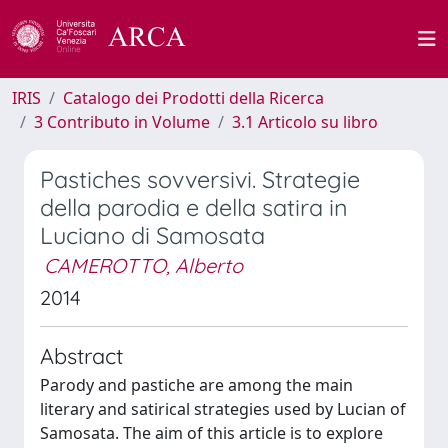
IRIS
Catalogo dei Prodotti della Ricerca
3 Contributo in Volume
3.1 Articolo su libro
Pastiches sovversivi. Strategie
della parodia e della satira in
Luciano di Samosata
CAMEROTTO, Alberto
2014
Abstract
Parody and pastiche are among the main
literary and satirical strategies used by Lucian of
Samosata. The aim of this article is to explore