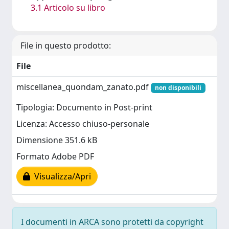
3.1 Articolo su libro
File in questo prodotto:
File
miscellanea_quondam_zanato.pdf
non disponibili
Tipologia: Documento in Post-print
Licenza: Accesso chiuso-personale
Dimensione 351.6 kB
Formato Adobe PDF
Visualizza/Apri
I documenti in ARCA sono protetti da copyright