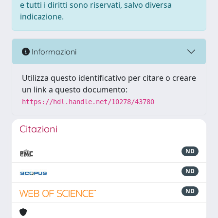
e tutti i diritti sono riservati, salvo diversa
indicazione.
Informazioni
Utilizza questo identificativo per citare o creare
un link a questo documento:
https://hdl.handle.net/10278/43780
Citazioni
ND
ND
ND