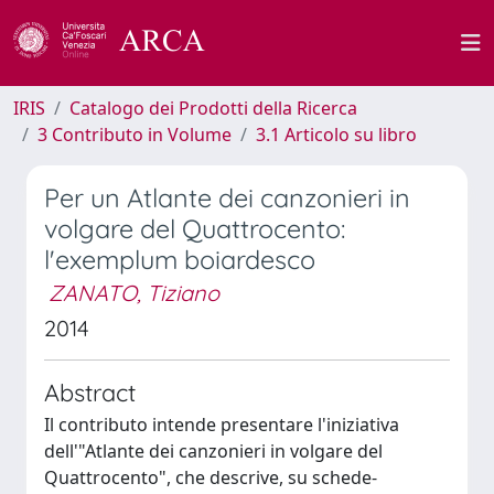
IRIS
Catalogo dei Prodotti della Ricerca
3 Contributo in Volume
3.1 Articolo su libro
Per un Atlante dei canzonieri in
volgare del Quattrocento:
l'exemplum boiardesco
ZANATO, Tiziano
2014
Abstract
Il contributo intende presentare l'iniziativa
dell'"Atlante dei canzonieri in volgare del
Quattrocento", che descrive, su schede-