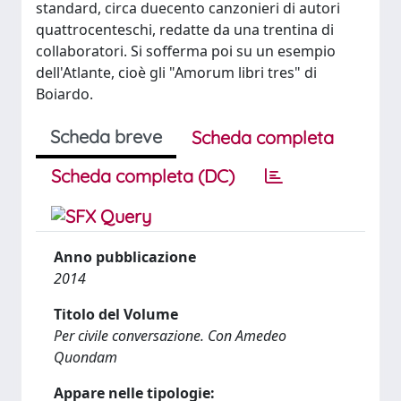
standard, circa duecento canzonieri di autori
quattrocenteschi, redatte da una trentina di
collaboratori. Si sofferma poi su un esempio
dell'Atlante, cioè gli "Amorum libri tres" di
Boiardo.
Scheda breve
Scheda completa
Scheda completa (DC)
Anno pubblicazione
2014
Titolo del Volume
Per civile conversazione. Con Amedeo
Quondam
Appare nelle tipologie: