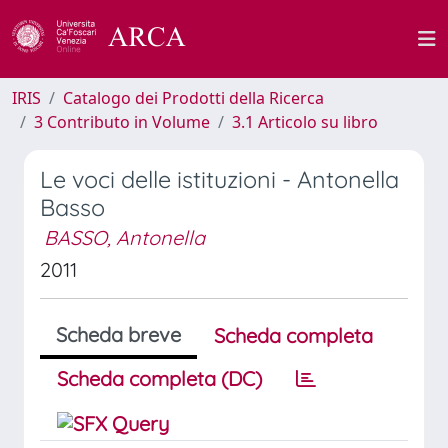
IRIS
Catalogo dei Prodotti della Ricerca
3 Contributo in Volume
3.1 Articolo su libro
Le voci delle istituzioni - Antonella
Basso
BASSO, Antonella
2011
Scheda breve
Scheda completa
Scheda completa (DC)