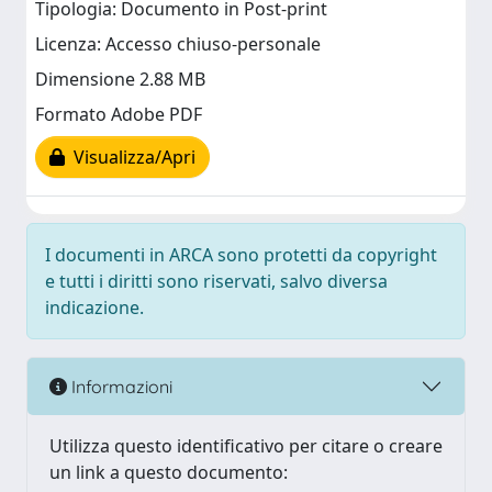
Tipologia: Documento in Post-print
Licenza: Accesso chiuso-personale
Dimensione 2.88 MB
Formato Adobe PDF
Visualizza/Apri
I documenti in ARCA sono protetti da copyright
e tutti i diritti sono riservati, salvo diversa
indicazione.
Informazioni
Utilizza questo identificativo per citare o creare
un link a questo documento: