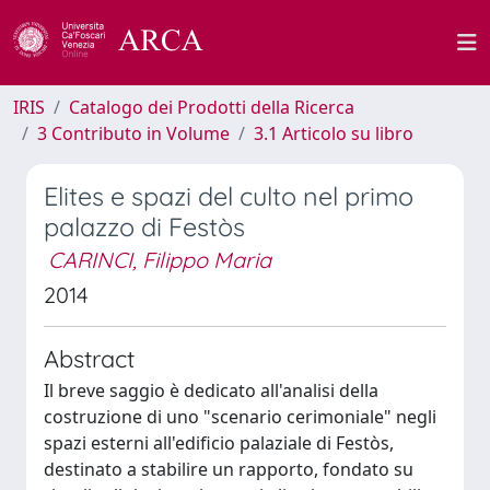
IRIS
Catalogo dei Prodotti della Ricerca
3 Contributo in Volume
3.1 Articolo su libro
Elites e spazi del culto nel primo
palazzo di Festòs
CARINCI, Filippo Maria
2014
Abstract
Il breve saggio è dedicato all'analisi della
costruzione di uno "scenario cerimoniale" negli
spazi esterni all'edificio palaziale di Festòs,
destinato a stabilire un rapporto, fondato su