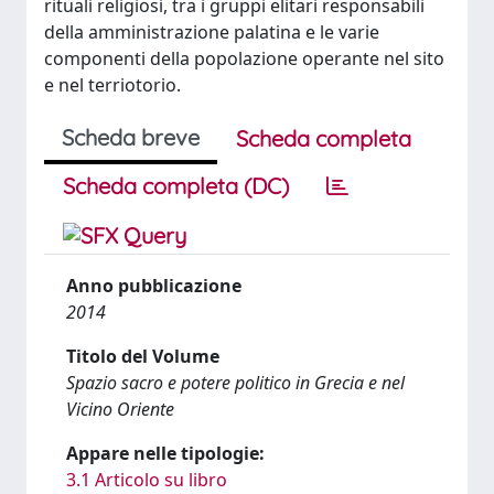
rituali religiosi, tra i gruppi elitari responsabili
della amministrazione palatina e le varie
componenti della popolazione operante nel sito
e nel terriotorio.
Scheda breve
Scheda completa
Scheda completa (DC)
Anno pubblicazione
2014
Titolo del Volume
Spazio sacro e potere politico in Grecia e nel
Vicino Oriente
Appare nelle tipologie:
3.1 Articolo su libro