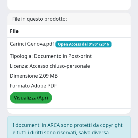
File in questo prodotto:
File
Carinci Genova.pdf
Open Access dal 01/01/2016
Tipologia: Documento in Post-print
Licenza: Accesso chiuso-personale
Dimensione 2.09 MB
Formato Adobe PDF
Visualizza/Apri
I documenti in ARCA sono protetti da copyright
e tutti i diritti sono riservati, salvo diversa