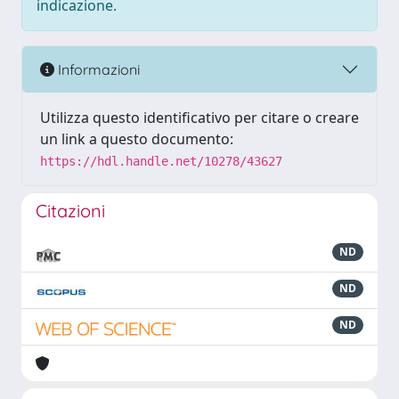
indicazione.
Informazioni
Utilizza questo identificativo per citare o creare
un link a questo documento:
https://hdl.handle.net/10278/43627
Citazioni
ND
ND
ND