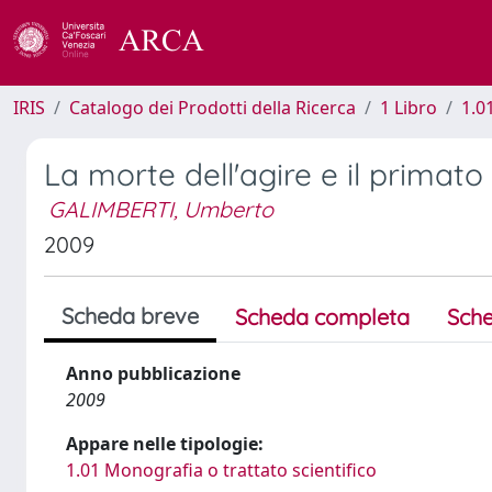
IRIS
Catalogo dei Prodotti della Ricerca
1 Libro
1.0
La morte dell'agire e il primato 
GALIMBERTI, Umberto
2009
Scheda breve
Scheda completa
Sche
Anno pubblicazione
2009
Appare nelle tipologie:
1.01 Monografia o trattato scientifico