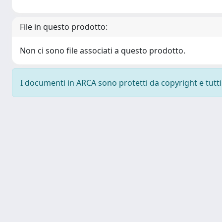
File in questo prodotto:
Non ci sono file associati a questo prodotto.
I documenti in ARCA sono protetti da copyright e tutti i