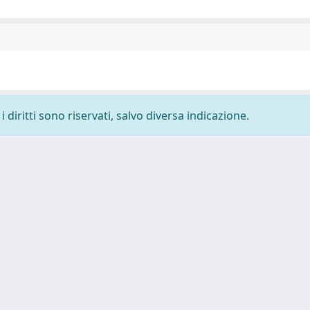
 diritti sono riservati, salvo diversa indicazione.