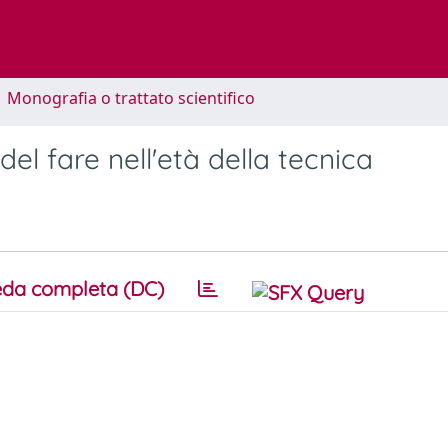
1 Monografia o trattato scientifico
del fare nell'età della tecnica
da completa (DC)