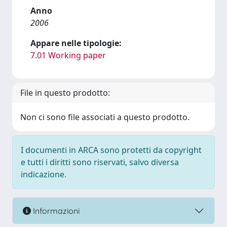
Anno
2006
Appare nelle tipologie:
7.01 Working paper
File in questo prodotto:
Non ci sono file associati a questo prodotto.
I documenti in ARCA sono protetti da copyright
e tutti i diritti sono riservati, salvo diversa
indicazione.
Informazioni