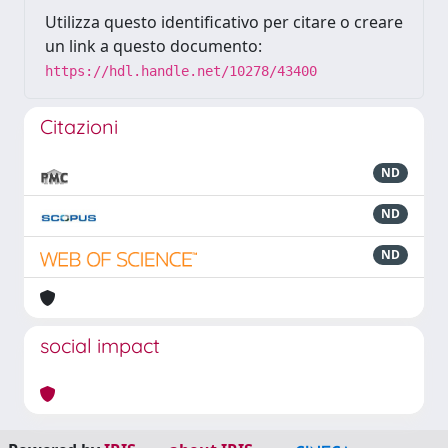
Utilizza questo identificativo per citare o creare
un link a questo documento:
https://hdl.handle.net/10278/43400
Citazioni
ND
ND
ND
social impact