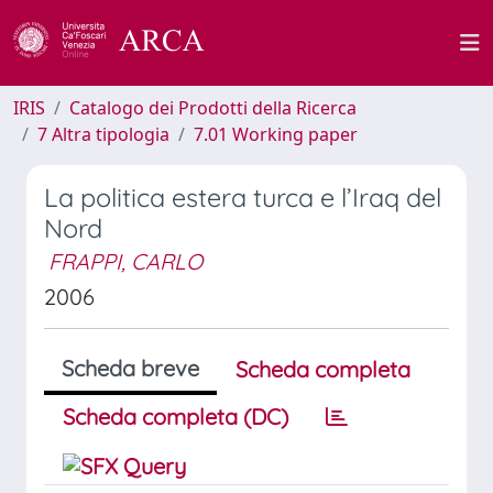
IRIS
Catalogo dei Prodotti della Ricerca
7 Altra tipologia
7.01 Working paper
La politica estera turca e l’Iraq del
Nord
FRAPPI, CARLO
2006
Scheda breve
Scheda completa
Scheda completa (DC)