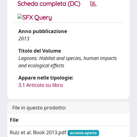
Scheda completa (DC)
Anno pubblicazione
2013
Titolo del Volume
Lagoons: Habitat and species, human impacts
and ecological effects
Appare nelle tipologie:
3.1 Articolo su libro
File in questo prodotto:
File
Ruiz et al. Book 2013.pdf
accesso aperto