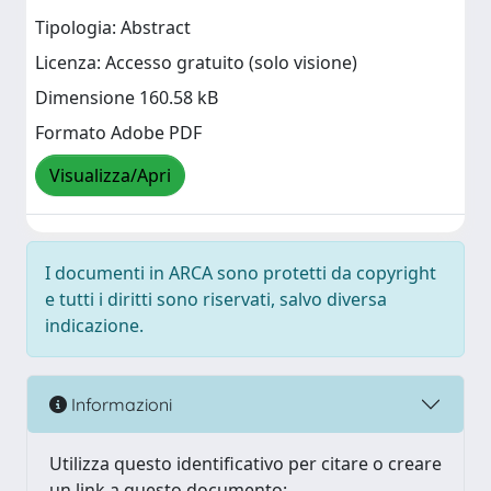
Tipologia: Abstract
Licenza: Accesso gratuito (solo visione)
Dimensione 160.58 kB
Formato Adobe PDF
Visualizza/Apri
I documenti in ARCA sono protetti da copyright
e tutti i diritti sono riservati, salvo diversa
indicazione.
Informazioni
Utilizza questo identificativo per citare o creare
un link a questo documento: