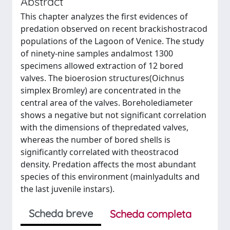
Abstract
This chapter analyzes the first evidences of
predation observed on recent brackishostracod
populations of the Lagoon of Venice. The study
of ninety-nine samples andalmost 1300
specimens allowed extraction of 12 bored
valves. The bioerosion structures(Oichnus
simplex Bromley) are concentrated in the
central area of the valves. Boreholediameter
shows a negative but not significant correlation
with the dimensions of thepredated valves,
whereas the number of bored shells is
significantly correlated with theostracod
density. Predation affects the most abundant
species of this environment (mainlyadults and
the last juvenile instars).
Scheda breve
Scheda completa