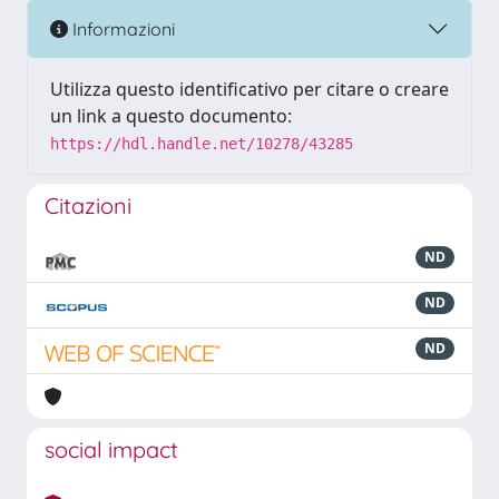
Informazioni
Utilizza questo identificativo per citare o creare
un link a questo documento:
https://hdl.handle.net/10278/43285
Citazioni
ND
ND
ND
social impact