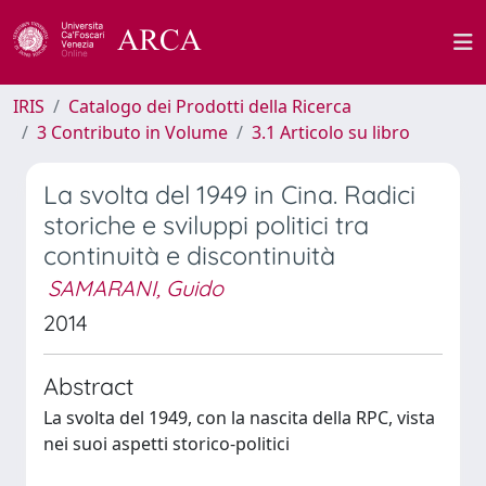
IRIS
Catalogo dei Prodotti della Ricerca
3 Contributo in Volume
3.1 Articolo su libro
La svolta del 1949 in Cina. Radici
storiche e sviluppi politici tra
continuità e discontinuità
SAMARANI, Guido
2014
Abstract
La svolta del 1949, con la nascita della RPC, vista
nei suoi aspetti storico-politici