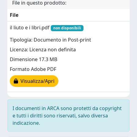
File in questo prodotto:
File
il liuto e i libri.pdf
non disponibili
Tipologia: Documento in Post-print
Licenza: Licenza non definita
Dimensione 17.3 MB
Formato Adobe PDF
Visualizza/Apri
I documenti in ARCA sono protetti da copyright
e tutti i diritti sono riservati, salvo diversa
indicazione.