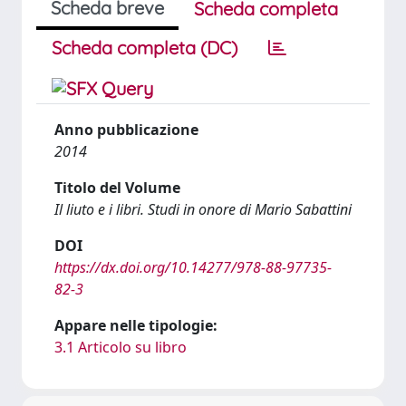
Scheda breve
Scheda completa
Scheda completa (DC)
Anno pubblicazione
2014
Titolo del Volume
Il liuto e i libri. Studi in onore di Mario Sabattini
DOI
https://dx.doi.org/10.14277/978-88-97735-
82-3
Appare nelle tipologie:
3.1 Articolo su libro