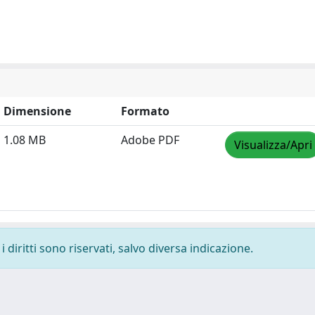
Dimensione
Formato
1.08 MB
Adobe PDF
Visualizza/Apri
 diritti sono riservati, salvo diversa indicazione.