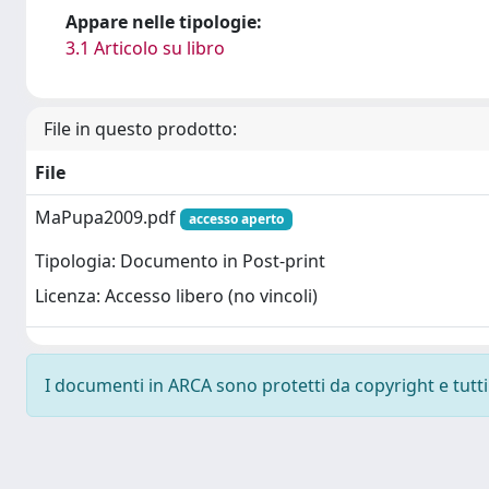
Appare nelle tipologie:
3.1 Articolo su libro
File in questo prodotto:
File
MaPupa2009.pdf
accesso aperto
Tipologia: Documento in Post-print
Licenza: Accesso libero (no vincoli)
I documenti in ARCA sono protetti da copyright e tutti i