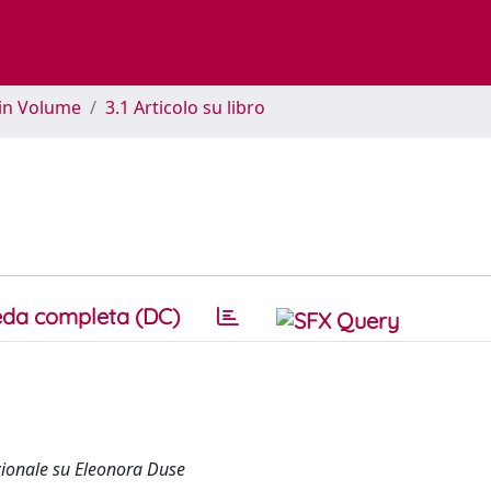
 in Volume
3.1 Articolo su libro
da completa (DC)
azionale su Eleonora Duse