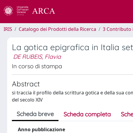
IRIS
Catalogo dei Prodotti della Ricerca
3 Contributo
La gotica epigrafica in Italia se
DE RUBEIS, Flavia
In corso di stampa
Abstract
si traccia il profilo della scrittura gotica e della sua
del secolo XIV
Scheda breve
Scheda completa
Sche
Anno pubblicazione