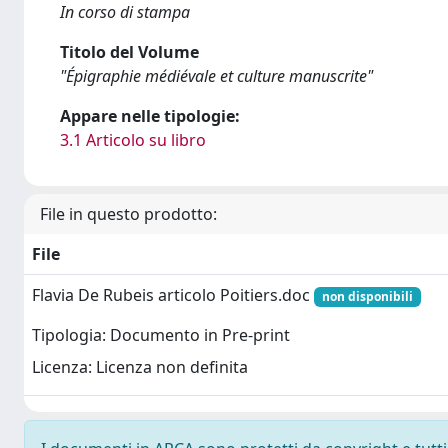
In corso di stampa
Titolo del Volume
"Épigraphie médiévale et culture manuscrite"
Appare nelle tipologie:
3.1 Articolo su libro
File in questo prodotto:
File
Flavia De Rubeis articolo Poitiers.doc
non disponibili
Tipologia: Documento in Pre-print
Licenza: Licenza non definita