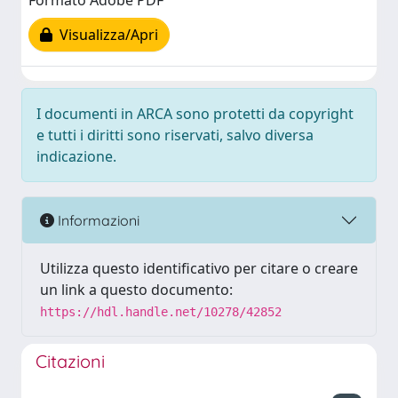
Formato Adobe PDF
Visualizza/Apri
I documenti in ARCA sono protetti da copyright
e tutti i diritti sono riservati, salvo diversa
indicazione.
Informazioni
Utilizza questo identificativo per citare o creare
un link a questo documento:
https://hdl.handle.net/10278/42852
Citazioni