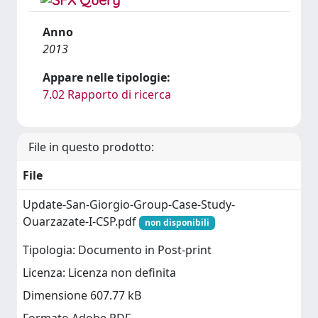
Anno
2013
Appare nelle tipologie:
7.02 Rapporto di ricerca
File in questo prodotto:
File
Update-San-Giorgio-Group-Case-Study-
Ouarzazate-I-CSP.pdf
non disponibili
Tipologia: Documento in Post-print
Licenza: Licenza non definita
Dimensione 607.77 kB