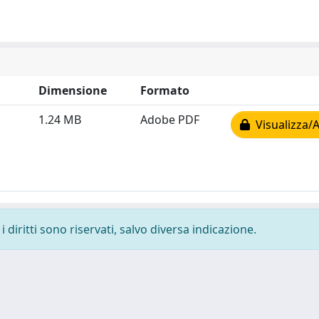
Dimensione
Formato
1.24 MB
Adobe PDF
Visualizza/A
 diritti sono riservati, salvo diversa indicazione.