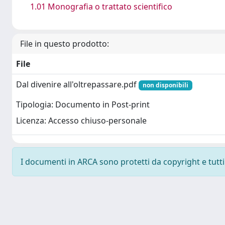
1.01 Monografia o trattato scientifico
File in questo prodotto:
File
Dal divenire all'oltrepassare.pdf
non disponibili
Tipologia: Documento in Post-print
Licenza: Accesso chiuso-personale
I documenti in ARCA sono protetti da copyright e tutti i